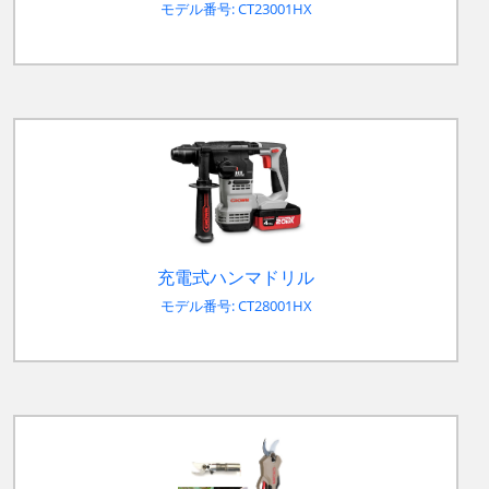
モデル番号: CT23001HX
充電式ハンマドリル
モデル番号: CT28001HX