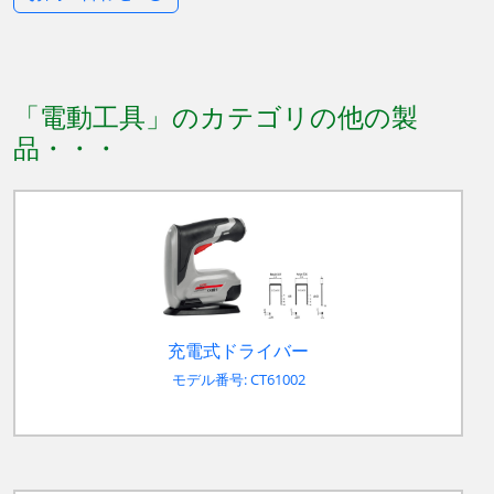
「電動工具」のカテゴリの他の製
品
充電式ドライバー
モデル番号: CT61002