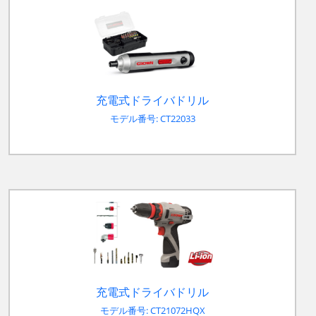
充電式ドライバドリル
モデル番号: CT22033
充電式ドライバドリル
モデル番号: CT21072HQX