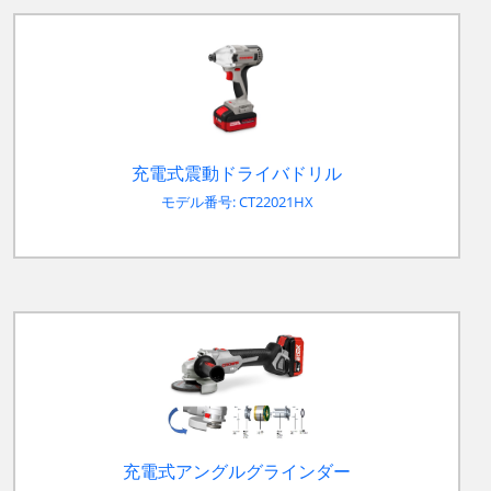
充電式震動ドライバドリル
モデル番号: CT22021HX
充電式アングルグラインダー