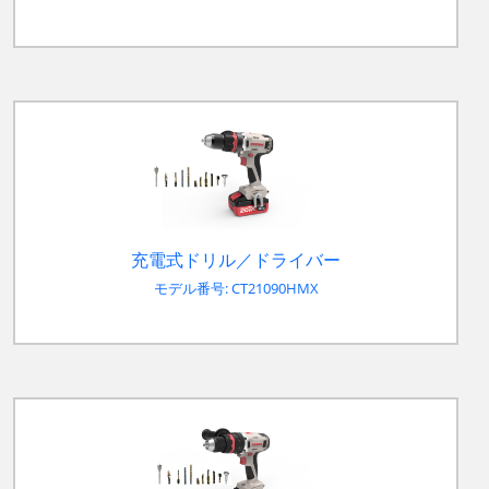
充電式ドリル／ドライバー
モデル番号: CT21090HMX