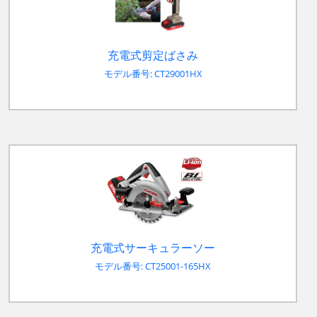
充電式剪定ばさみ
モデル番号: CT29001HX
充電式サーキュラーソー
モデル番号: CT25001-165HX