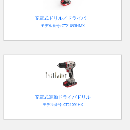
充電式ドリル／ドライバー
モデル番号: CT21093HMX
充電式震動ドライバドリル
モデル番号: CT21091HX