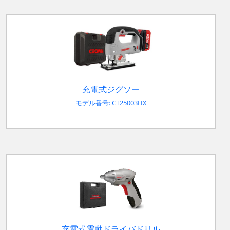
充電式ジグソー
モデル番号: CT25003HX
充電式震動ドライバドリル