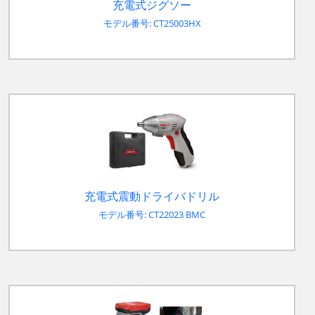
充電式ジグソー
モデル番号: CT25003HX
充電式震動ドライバドリル
モデル番号: CT22023 BMC