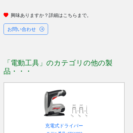
興味ありますか？詳細はこちらまで。
お問い合わせ
「電動工具」のカテゴリの他の製
品
充電式ドライバー