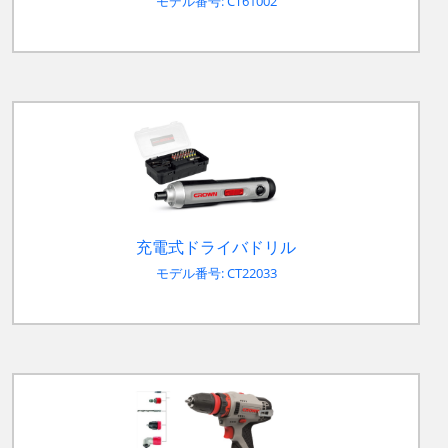
モデル番号: CT61002
充電式ドライバドリル
モデル番号: CT22033