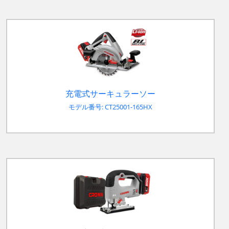
充電式サーキュラーソー
モデル番号: CT25001-165HX