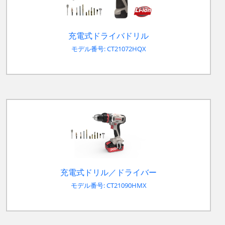
充電式ドライバドリル
モデル番号: CT21072HQX
充電式ドリル／ドライバー
モデル番号: CT21090HMX