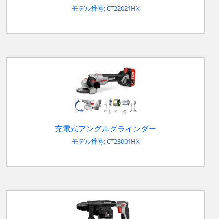
モデル番号: CT22021HX
充電式アングルグラインダー
モデル番号: CT23001HX