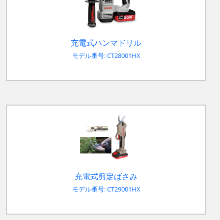
充電式ハンマドリル
モデル番号: CT28001HX
充電式剪定ばさみ
モデル番号: CT29001HX