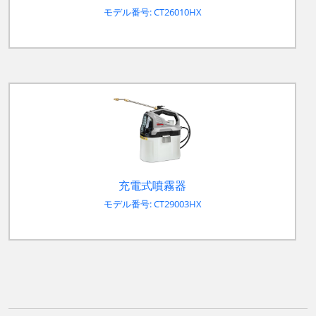
モデル番号: CT26010HX
充電式噴霧器
モデル番号: CT29003HX