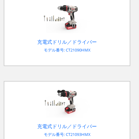
充電式ドリル／ドライバー
モデル番号: CT21090HMX
充電式ドリル／ドライバー
モデル番号: CT21093HMX