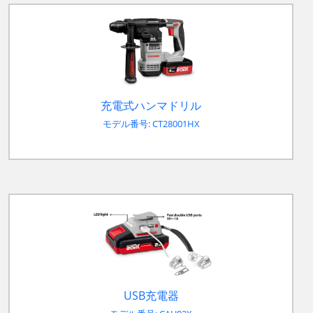
充電式ハンマドリル
モデル番号: CT28001HX
USB充電器