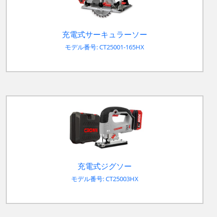
充電式サーキュラーソー
モデル番号: CT25001-165HX
充電式ジグソー
モデル番号: CT25003HX