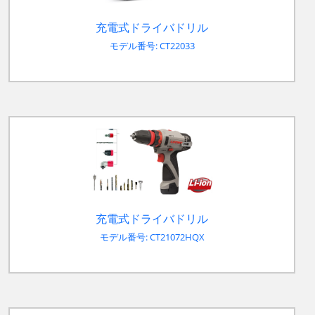
充電式ドライバドリル
モデル番号: CT22033
充電式ドライバドリル
モデル番号: CT21072HQX