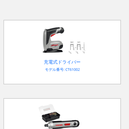
充電式ドライバー
モデル番号: CT61002