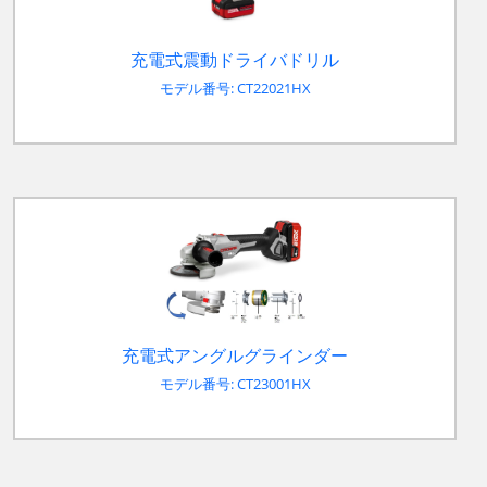
充電式震動ドライバドリル
モデル番号: CT22021HX
充電式アングルグラインダー
モデル番号: CT23001HX