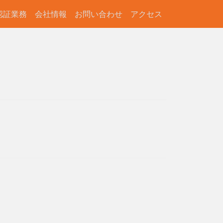
認証業務
会社情報
お問い合わせ
アクセス
）