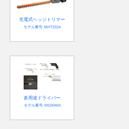
充電式ヘッジトリマー
モデル番号: MHT2024
多用途ドライバー
モデル番号: MSD0404