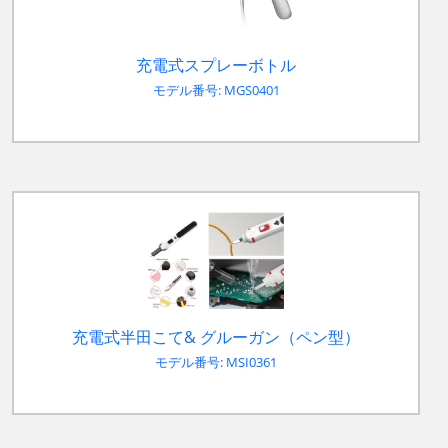
充電式スプレーボトル
モデル番号: MGS0401
充電式半田こて& グルーガン（ペン型）
モデル番号: MSI0361