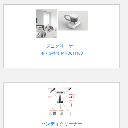
ダニクリーナー
モデル番号: MHDC1110D
ハンディクリーナー