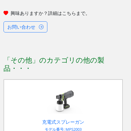
興味ありますか？詳細はこちらまで。
お問い合わせ
「その他」のカテゴリの他の製
品
充電式スプレーガン
モデル番号: MPS2003