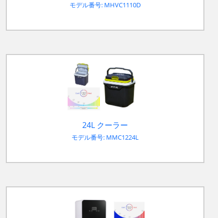
モデル番号: MHVC1110D
24L クーラー
モデル番号: MMC1224L